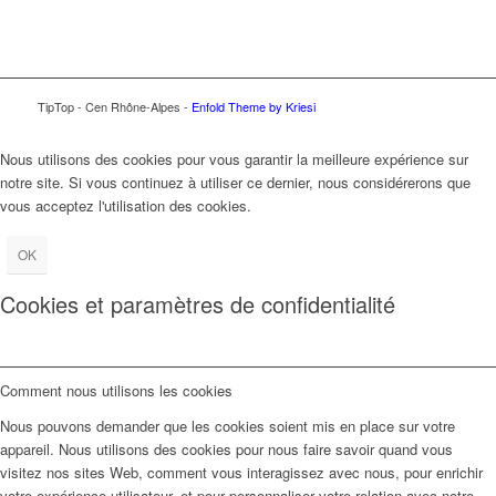
TipTop - Cen Rhône-Alpes -
Enfold Theme by Kriesi
Nous utilisons des cookies pour vous garantir la meilleure expérience sur
notre site. Si vous continuez à utiliser ce dernier, nous considérerons que
vous acceptez l'utilisation des cookies.
OK
Cookies et paramètres de confidentialité
Comment nous utilisons les cookies
Nous pouvons demander que les cookies soient mis en place sur votre
appareil. Nous utilisons des cookies pour nous faire savoir quand vous
visitez nos sites Web, comment vous interagissez avec nous, pour enrichir
votre expérience utilisateur, et pour personnaliser votre relation avec notre