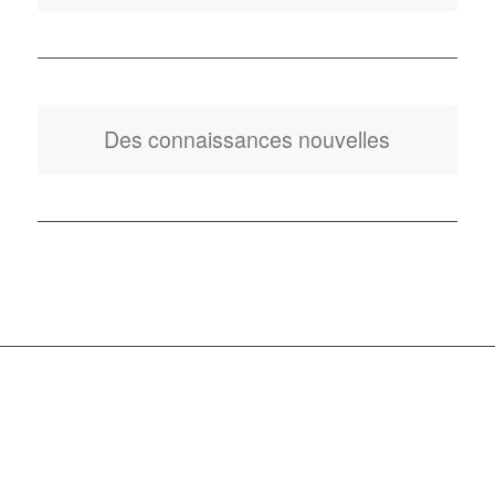
Des connaissances nouvelles