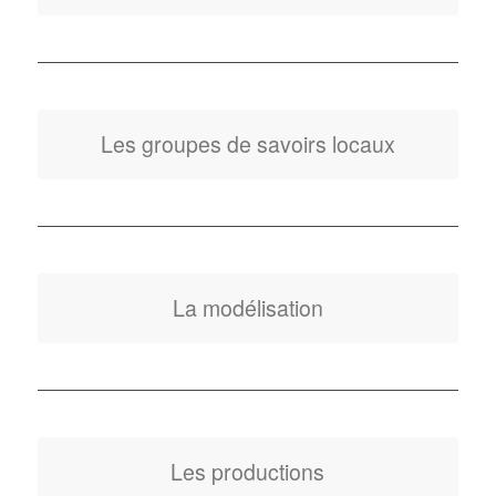
Les groupes de savoirs locaux
La modélisation
Les productions