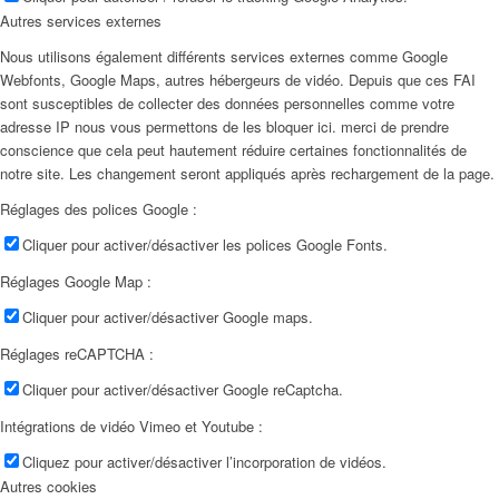
Autres services externes
Nous utilisons également différents services externes comme Google
Webfonts, Google Maps, autres hébergeurs de vidéo. Depuis que ces FAI
sont susceptibles de collecter des données personnelles comme votre
adresse IP nous vous permettons de les bloquer ici. merci de prendre
conscience que cela peut hautement réduire certaines fonctionnalités de
notre site. Les changement seront appliqués après rechargement de la page.
Réglages des polices Google :
Cliquer pour activer/désactiver les polices Google Fonts.
Réglages Google Map :
Cliquer pour activer/désactiver Google maps.
Réglages reCAPTCHA :
Cliquer pour activer/désactiver Google reCaptcha.
Intégrations de vidéo Vimeo et Youtube :
Cliquez pour activer/désactiver l’incorporation de vidéos.
Autres cookies