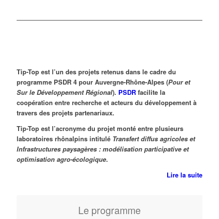
Tip-Top est l’un des projets retenus dans le cadre du
programme PSDR 4 pour Auvergne-Rhône-Alpes (
Pour et
Sur le Développement Régional
).
PSDR
facilite la
coopération entre recherche et acteurs du développement à
travers des projets partenariaux.
Tip-Top est l’acronyme du projet monté entre plusieurs
laboratoires rhônalpins intitulé
Transfert diffus agricoles et
Infrastructures paysagères : modélisation participative et
optimisation agro-écologique
.
Lire la suite
Le programme