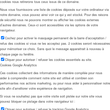
cookies nous retirerons tous ceux issus de ce domaine.
Nous vous fournissons une liste de cookies déposés sur votre ordinateur via
notre domaine, vous pouvez ainsi voir ce qui y est stocké. Pour des raisons
de sécurité nous ne pouvons montrer ou afficher les cookies externes
d’autres domaines. Ceux-ci sont accessibles via les options de votre
navigateur.
Cochez pour activer le masquage permanent de la barre d’acceptation /
refus des cookies si vous ne les acceptez pas. 2 cookies seront nécessaires
pour mémoriser ce choix. Sans quoi le message apparaitrait à nouveau à
chaque page ou fenêtre.
Cliquer pour autoriser / refuser les cookies essentiels au site.
Cookies Google Analytics
Ces cookies collectent des informations de manière compilée pour nous
aider à comprendre comment notre site est utilisé et combien son
performantes nos actions marketing, ou pour nous aider à personnaliser notre
site afin d’améliorer votre expérience de navigation.
Si vous ne souhaitez pas que votre visite soit pistée sur notre site vous
pouvez bloquer ce pistage dans votre navigateur ici :
Cliquer pour autoriser / refuser le tracking Google Analytics.