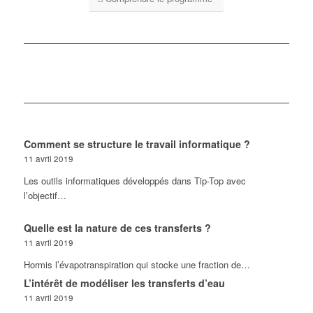
Comment se structure le travail informatique ?
11 avril 2019
Les outils informatiques développés dans Tip-Top avec
l’objectif…
Quelle est la nature de ces transferts ?
11 avril 2019
Hormis l’évapotranspiration qui stocke une fraction de…
L’intérêt de modéliser les transferts d’eau
11 avril 2019