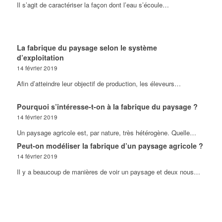
Il s’agit de caractériser la façon dont l’eau s’écoule…
La fabrique du paysage selon le système
d’exploitation
14 février 2019
Afin d’atteindre leur objectif de production, les éleveurs…
Pourquoi s’intéresse-t-on à la fabrique du paysage ?
14 février 2019
Un paysage agricole est, par nature, très hétérogène. Quelle…
Peut-on modéliser la fabrique d’un paysage agricole ?
14 février 2019
Il y a beaucoup de manières de voir un paysage et deux nous…