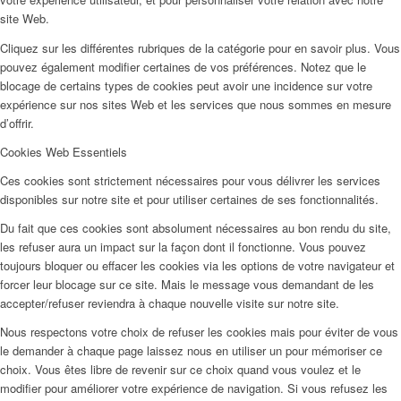
site Web.
Cliquez sur les différentes rubriques de la catégorie pour en savoir plus. Vous
pouvez également modifier certaines de vos préférences. Notez que le
blocage de certains types de cookies peut avoir une incidence sur votre
expérience sur nos sites Web et les services que nous sommes en mesure
d’offrir.
Cookies Web Essentiels
Ces cookies sont strictement nécessaires pour vous délivrer les services
disponibles sur notre site et pour utiliser certaines de ses fonctionnalités.
Du fait que ces cookies sont absolument nécessaires au bon rendu du site,
les refuser aura un impact sur la façon dont il fonctionne. Vous pouvez
toujours bloquer ou effacer les cookies via les options de votre navigateur et
forcer leur blocage sur ce site. Mais le message vous demandant de les
accepter/refuser reviendra à chaque nouvelle visite sur notre site.
Nous respectons votre choix de refuser les cookies mais pour éviter de vous
le demander à chaque page laissez nous en utiliser un pour mémoriser ce
choix. Vous êtes libre de revenir sur ce choix quand vous voulez et le
modifier pour améliorer votre expérience de navigation. Si vous refusez les